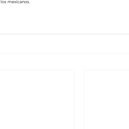
 los mexicanos.