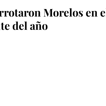
rrotaron Morelos en e
te del año