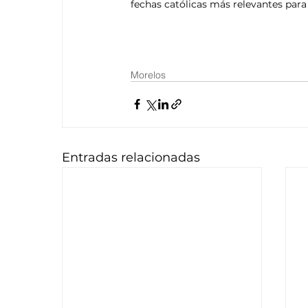
fechas católicas más relevantes para
Morelos
Entradas relacionadas