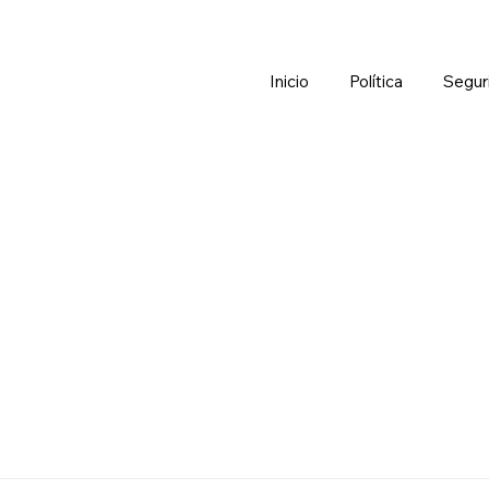
Inicio
Política
Segur