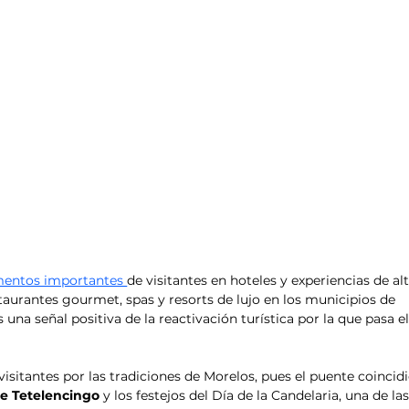
ementos importantes 
de visitantes en hoteles y experiencias de alt
taurantes gourmet, spas y resorts de lujo en los municipios de 
s una señal positiva de la reactivación turística por la que pasa el
visitantes por las tradiciones de Morelos, pues el puente coincidi
e Tetelencingo
 y los festejos del Día de la Candelaria, una de las