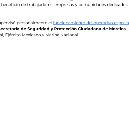
n beneficio de trabajadores, empresas y comunidades dedicados 
upervisó personalmente el 
funcionamiento del operativo especial
Secretaría de Seguridad y Protección Ciudadana de Morelos, 
al, Ejército Mexicano y Marina Nacional.