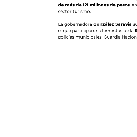
de más de 121 millones de pesos
, e
sector turismo.
La gobernadora 
González Saravia 
s
el que participaron elementos de la
policías municipales, Guardia Nacion