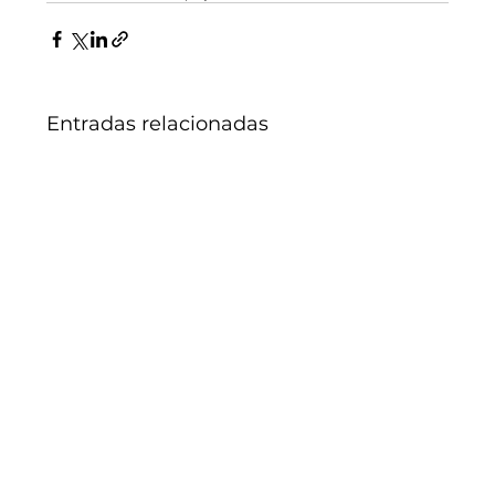
Entradas relacionadas