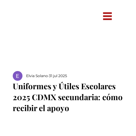
Elvia Solano
31 jul 2025
Uniformes y Útiles Escolares
2025 CDMX secundaria: cómo
recibir el apoyo