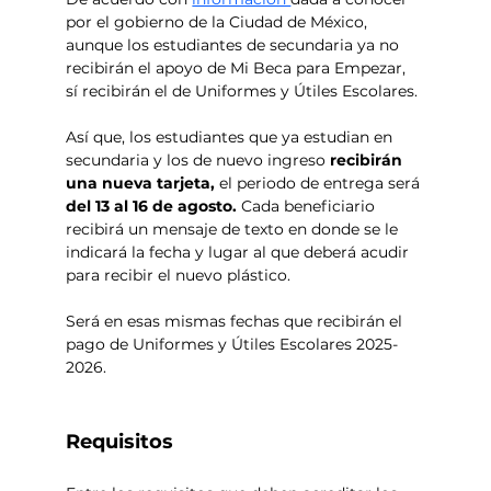
por el gobierno de la Ciudad de México, 
aunque los estudiantes de secundaria ya no 
recibirán el apoyo de Mi Beca para Empezar, 
sí recibirán el de Uniformes y Útiles Escolares. 
Así que, los estudiantes que ya estudian en 
secundaria y los de nuevo ingreso
 recibirán 
una nueva tarjeta, 
el periodo de entrega será 
del 13 al 16 de agosto.
 Cada beneficiario 
recibirá un mensaje de texto en donde se le 
indicará la fecha y lugar al que deberá acudir 
para recibir el nuevo plástico.
Será en esas mismas fechas que recibirán el 
pago de Uniformes y Útiles Escolares 2025-
2026.  
Requisitos