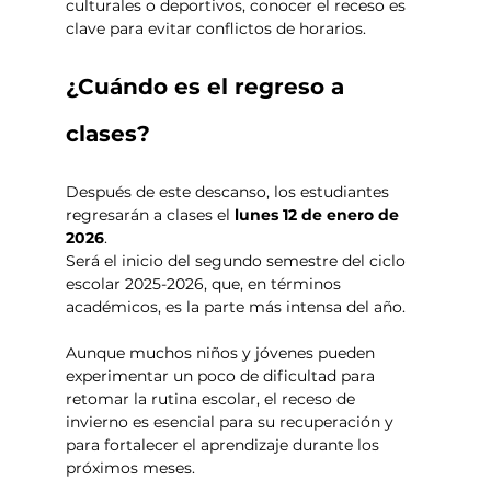
culturales o deportivos, conocer el receso es 
clave para evitar conflictos de horarios.
¿Cuándo es el regreso a 
clases? 
Después de este descanso, los estudiantes 
regresarán a clases el 
lunes 12 de enero de 
2026
. 
Será el inicio del segundo semestre del ciclo 
escolar 2025-2026, que, en términos 
académicos, es la parte más intensa del año. 
Aunque muchos niños y jóvenes pueden 
experimentar un poco de dificultad para 
retomar la rutina escolar, el receso de 
invierno es esencial para su recuperación y 
para fortalecer el aprendizaje durante los 
próximos meses.