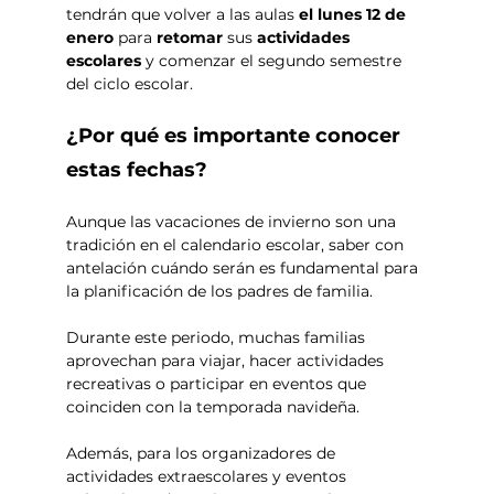
tendrán que volver a las aulas 
el lunes 12 de 
enero
 para 
retomar 
sus 
actividades 
escolares 
y comenzar el segundo semestre 
del ciclo escolar.
¿Por qué es importante conocer 
estas fechas?
Aunque las vacaciones de invierno son una 
tradición en el calendario escolar, saber con 
antelación cuándo serán es fundamental para 
la planificación de los padres de familia. 
Durante este periodo, muchas familias 
aprovechan para viajar, hacer actividades 
recreativas o participar en eventos que 
coinciden con la temporada navideña. 
Además, para los organizadores de 
actividades extraescolares y eventos 