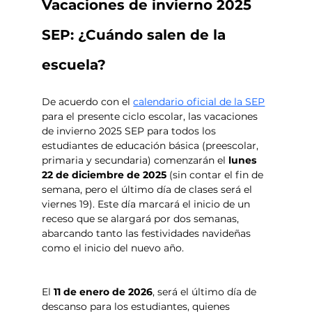
Vacaciones de invierno 2025 
SEP: ¿Cuándo salen de la 
escuela?
De acuerdo con el 
calendario oficial de la SEP
para el presente ciclo escolar, las vacaciones 
de invierno 2025 SEP para todos los 
estudiantes de educación básica (preescolar, 
primaria y secundaria) comenzarán el 
lunes 
22 de diciembre de 2025 
(sin contar el fin de 
semana, pero el último día de clases será el 
viernes 19). Este día marcará el inicio de un 
receso que se alargará por dos semanas, 
abarcando tanto las festividades navideñas 
como el inicio del nuevo año.
El 
11 de enero de 2026
, será el último día de 
descanso para los estudiantes, quienes 