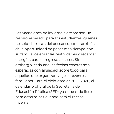
Las vacaciones de invierno siempre son un 
respiro esperado para los estudiantes, quienes 
no solo disfrutan del descanso, sino también 
de la oportunidad de pasar más tiempo con 
su familia, celebrar las festividades y recargar 
energías para el regreso a clases. Sin 
embargo, cada año las fechas exactas son 
esperadas con ansiedad, sobre todo para 
aquellos que organizan viajes o eventos 
familiares. Para el ciclo escolar 2025-2026, el 
calendario oficial de la Secretaría de 
Educación Pública (SEP) ya tiene todo listo 
para determinar cuándo será el receso 
invernal.