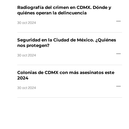
Radiografía del crimen en CDMX. Dónde y
quiénes operan la delincuencia
30 oct 2024
Seguridad en la Ciudad de México. ¿Quiénes
nos protegen?
30 oct 2024
Colonias de CDMX con más asesinatos este
2024
30 oct 2024