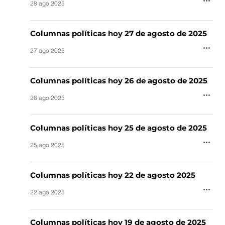
28 ago 2025
Columnas políticas hoy 27 de agosto de 2025
27 ago 2025
Columnas políticas hoy 26 de agosto de 2025
26 ago 2025
Columnas políticas hoy 25 de agosto de 2025
25 ago 2025
Columnas políticas hoy 22 de agosto 2025
22 ago 2025
Columnas políticas hoy 19 de agosto de 2025