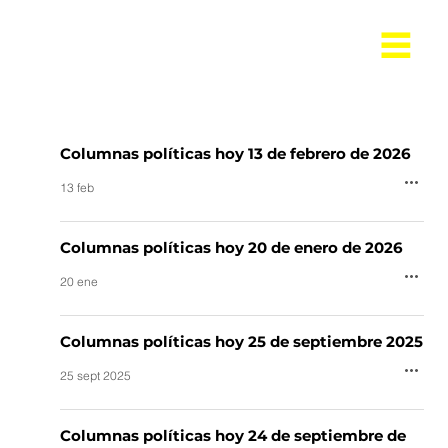
Columnas políticas hoy 13 de febrero de 2026
13 feb
Columnas políticas hoy 20 de enero de 2026
20 ene
Columnas políticas hoy 25 de septiembre 2025
25 sept 2025
Columnas políticas hoy 24 de septiembre de