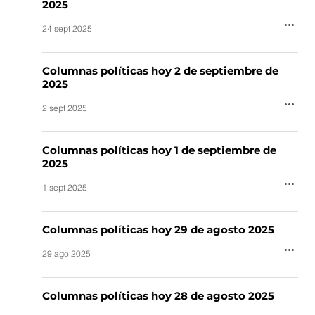
2025
24 sept 2025
Columnas políticas hoy 2 de septiembre de
2025
2 sept 2025
Columnas políticas hoy 1 de septiembre de
2025
1 sept 2025
Columnas políticas hoy 29 de agosto 2025
29 ago 2025
Columnas políticas hoy 28 de agosto 2025