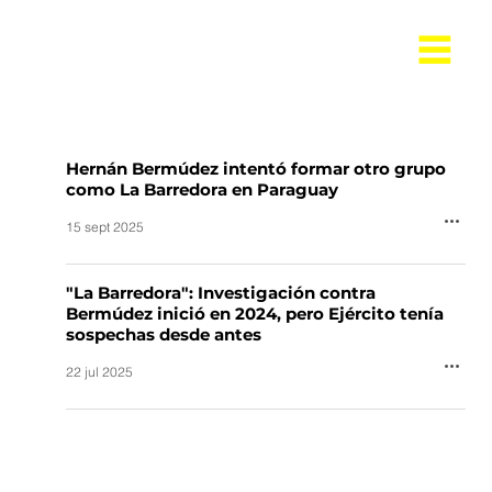
Hernán Bermúdez intentó formar otro grupo
como La Barredora en Paraguay
15 sept 2025
"La Barredora": Investigación contra
Bermúdez inició en 2024, pero Ejército tenía
sospechas desde antes
22 jul 2025