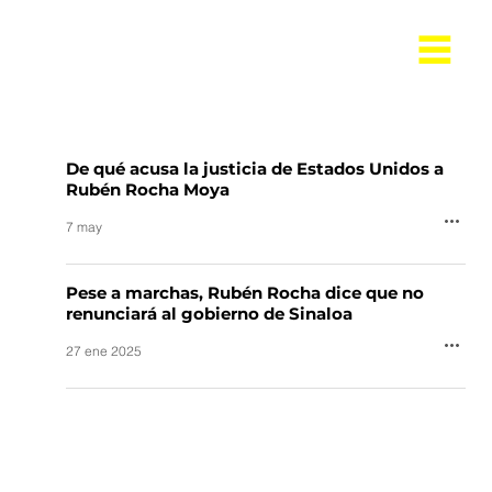
De qué acusa la justicia de Estados Unidos a
Rubén Rocha Moya
7 may
Pese a marchas, Rubén Rocha dice que no
renunciará al gobierno de Sinaloa
27 ene 2025