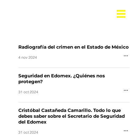
Radiografía del crimen en el Estado de México
4 nov 2024
Seguridad en Edomex. ¿Quiénes nos
protegen?
31 oct 2024
Cristóbal Castañeda Camarillo. Todo lo que
debes saber sobre el Secretario de Seguridad
del Edomex
31 oct 2024