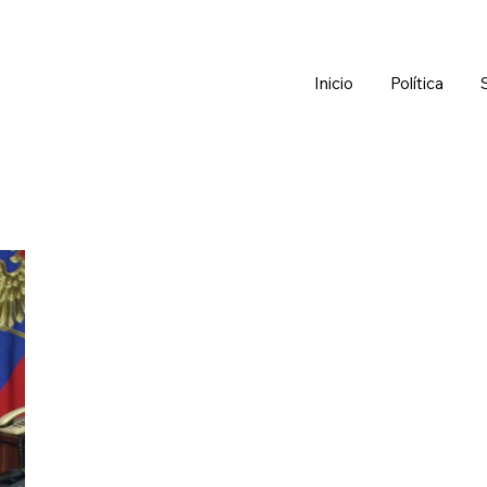
Inicio
Política