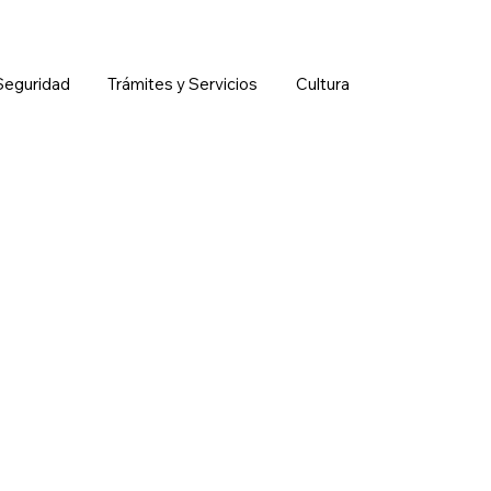
Seguridad
Trámites y Servicios
Cultura