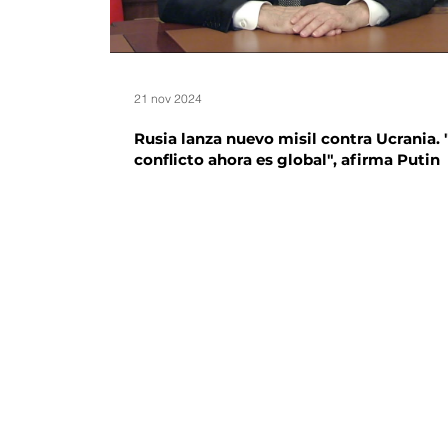
21 nov 2024
Rusia lanza nuevo misil contra Ucrania. 
conflicto ahora es global", afirma Putin