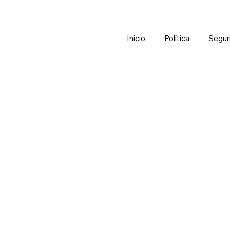
Inicio
Política
Segur