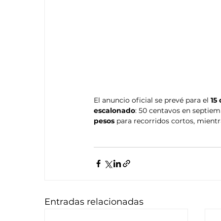
El anuncio oficial se prevé para el 
15
escalonado
: 50 centavos en septiemb
pesos
 para recorridos cortos, mientr
Entradas relacionadas