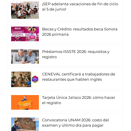
¡SEP adelanta vacaciones de fin de ciclo
al 5 de junio!
Becas y Crédito: resultados beca Sonora
2026 primaria
Préstamos ISSSTE 2026: requisitos y
registro
CENEVAL certificará a trabajadores de
restaurantes que hablen inglés
Tarjeta Única Jalisco 2026: cómo hacer
el registro
Convocatoria UNAM 2026: costo del
examen y último día para pagar