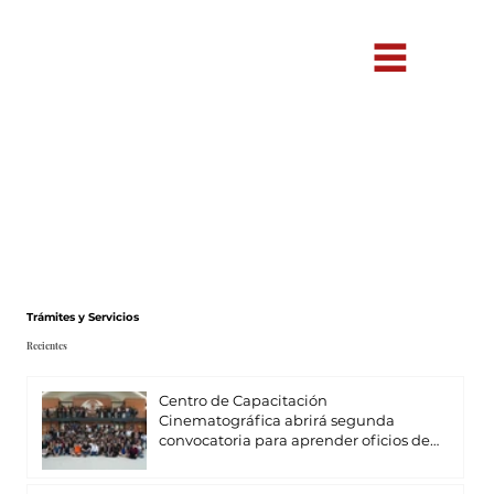
Trámites y Servicios
Recientes
Centro de Capacitación
Cinematográfica abrirá segunda
convocatoria para aprender oficios de
cine