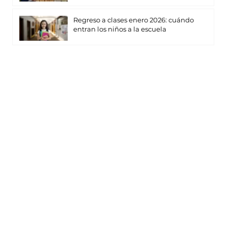
Regreso a clases enero 2026: cuándo
entran los niños a la escuela