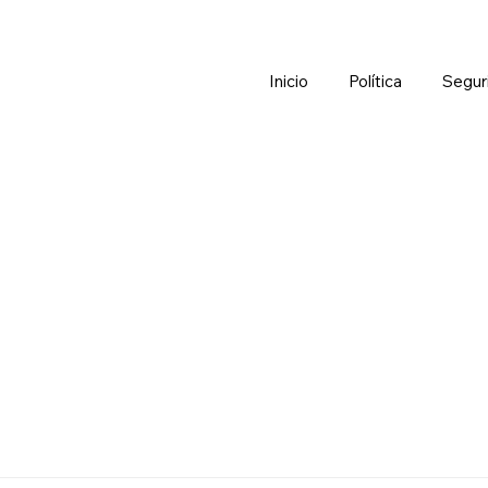
Inicio
Política
Segur