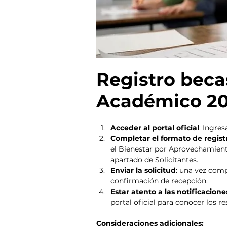
Registro bec
Académico 2
Acceder al portal oficial
: Ingres
Completar el formato de regist
el Bienestar por Aprovechamient
apartado de Solicitantes.
Enviar la solicitud
: una vez comp
confirmación de recepción.
Estar atento a las notificacione
portal oficial para conocer los r
Consideraciones adicionales: 