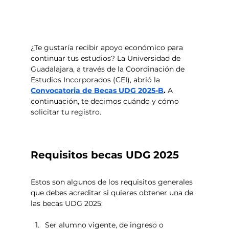
¿Te gustaría recibir apoyo económico para 
continuar tus estudios? La Universidad de 
Guadalajara, a través de la Coordinación de 
Estudios Incorporados (CEI), abrió la 
Convocatoria de Becas UDG 2025-B
. 
A 
continuación, te decimos cuándo y cómo 
solicitar tu registro.
Requisitos becas UDG 2025
Estos son algunos de los requisitos generales 
que debes acreditar si quieres obtener una de 
las becas UDG 2025:
Ser alumno vigente, de ingreso o 