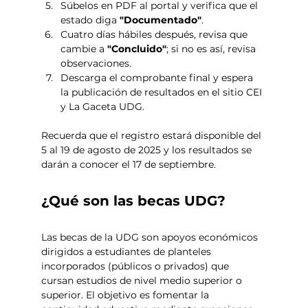
Súbelos en PDF al portal y verifica que el 
estado diga 
"Documentado"
.
Cuatro días hábiles después, revisa que 
cambie a 
"Concluido"
; si no es así, revisa 
observaciones.
Descarga el comprobante final y espera 
la publicación de resultados en el sitio CEI 
y La Gaceta UDG.
Recuerda que el registro estará disponible del 
5 al 19 de agosto de 2025 y los resultados se 
darán a conocer el 17 de septiembre. 
¿Qué son las becas UDG?
Las becas de la UDG son apoyos económicos 
dirigidos a estudiantes de planteles 
incorporados (públicos o privados) que 
cursan estudios de nivel medio superior o 
superior. El objetivo es fomentar la 