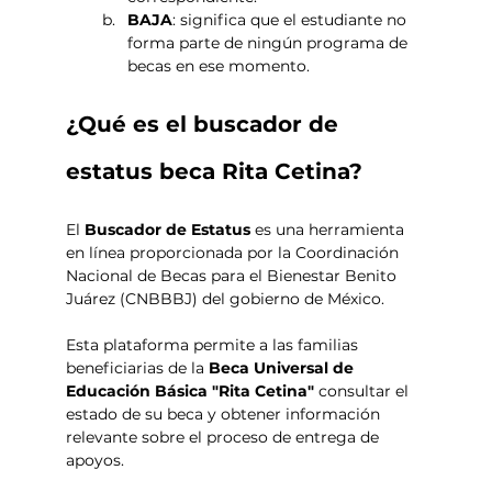
BAJA
: significa que el estudiante no 
forma parte de ningún programa de 
becas en ese momento.
¿Qué es el buscador de 
estatus beca Rita Cetina? 
El 
Buscador de Estatus
 es una herramienta 
en línea proporcionada por la Coordinación 
Nacional de Becas para el Bienestar Benito 
Juárez (CNBBBJ) del gobierno de México. 
Esta plataforma permite a las familias 
beneficiarias de la 
Beca Universal de 
Educación Básica "Rita Cetina"
 consultar el 
estado de su beca y obtener información 
relevante sobre el proceso de entrega de 
apoyos.