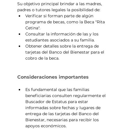
Su objetivo principal brindar a las madres, 
padres o tutores legales la posibilidad de:
Verificar si forman parte de algún 
programa de becas, como la Beca "Rita 
Cetina".
Consultar la información de las y los 
estudiantes asociados a su familia.
Obtener detalles sobre la entrega de 
tarjetas del Banco del Bienestar para el 
cobro de la beca.
Consideraciones importantes
Es fundamental que las familias 
beneficiarias consulten regularmente el 
Buscador de Estatus para estar 
informadas sobre fechas y lugares de 
entrega de las tarjetas del Banco del 
Bienestar, necesarias para recibir los 
apoyos económicos.