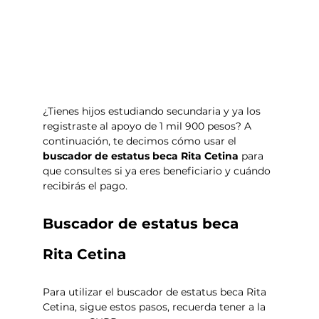
¿Tienes hijos estudiando secundaria y ya los 
registraste al apoyo de 1 mil 900 pesos? A 
continuación, te decimos cómo usar el 
buscador de estatus beca Rita Cetina 
para 
que consultes si ya eres beneficiario y cuándo 
recibirás el pago. 
Buscador de estatus beca 
Rita Cetina
Para utilizar el buscador de estatus beca Rita 
Cetina, sigue estos pasos, recuerda tener a la 