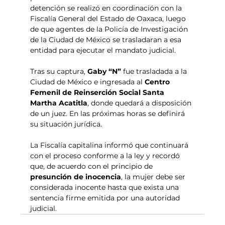
detención se realizó en coordinación con la 
Fiscalía General del Estado de Oaxaca, luego 
de que agentes de la Policía de Investigación 
de la Ciudad de México se trasladaran a esa 
entidad para ejecutar el mandato judicial.
Tras su captura, 
Gaby “N”
 fue trasladada a la 
Ciudad de México e ingresada al 
Centro 
Femenil de Reinserción Social Santa 
Martha Acatitla
, donde quedará a disposición 
de un juez. En las próximas horas se definirá 
su situación jurídica.
La Fiscalía capitalina informó que continuará 
con el proceso conforme a la ley y recordó 
que, de acuerdo con el principio de 
presunción de inocencia
, la mujer debe ser 
considerada inocente hasta que exista una 
sentencia firme emitida por una autoridad 
judicial.