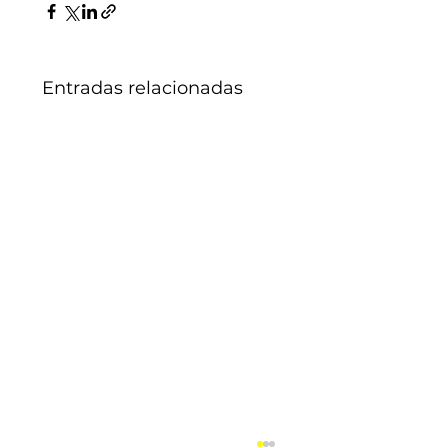
Entradas relacionadas