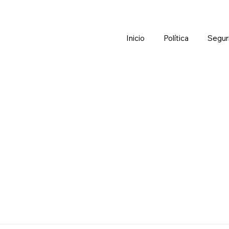
Inicio
Política
Segur