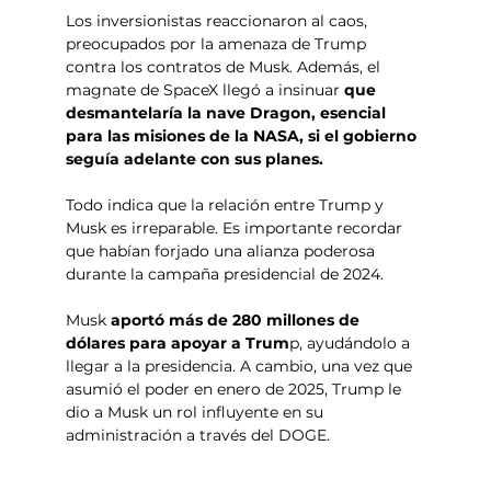
Los inversionistas reaccionaron al caos, 
preocupados por la amenaza de Trump 
contra los contratos de Musk. Además, el 
magnate de SpaceX llegó a insinuar 
que 
desmantelaría la nave Dragon, esencial 
para las misiones de la NASA, si el gobierno 
seguía adelante con sus planes. 
Todo indica que la relación entre Trump y 
Musk es irreparable. Es importante recordar 
que habían forjado una alianza poderosa 
durante la campaña presidencial de 2024.
Musk 
aportó más de 280 millones de 
dólares para apoyar a Trum
p, ayudándolo a 
llegar a la presidencia. A cambio, una vez que 
asumió el poder en enero de 2025, Trump le 
dio a Musk un rol influyente en su 
administración a través del DOGE. 