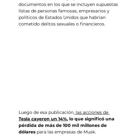
documentos en los que se incluyen supuestas 
listas de personas famosas, empresarios y 
políticos de Estados Unidos que habrían 
cometido delitos sexuales o financieros.
Luego de esa publicación
, las acciones de 
Tesla cayeron un 14%,
 lo que significó una 
pérdida de más de 100 mil millones de 
dólares
 para las empresas de Musk.