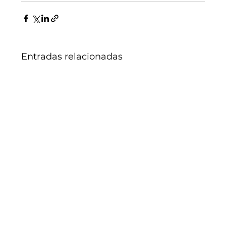
Entradas relacionadas