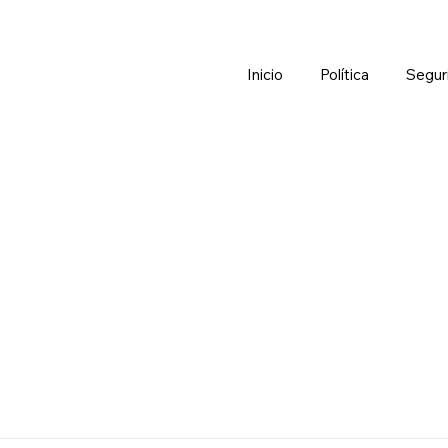
Inicio
Política
Segur