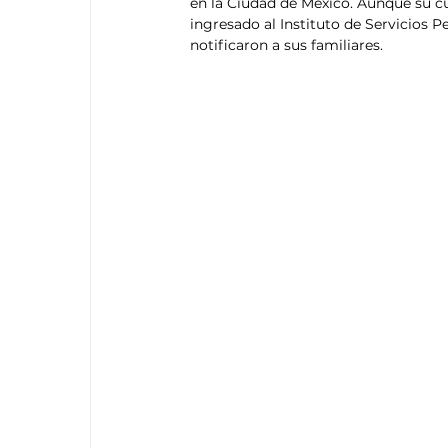
en la Ciudad de México. Aunque su cu
ingresado al Instituto de Servicios Pe
notificaron a sus familiares.