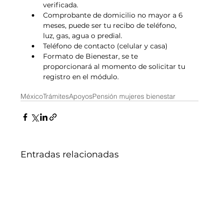
verificada.
Comprobante de domicilio no mayor a 6 
meses, puede ser tu recibo de teléfono, 
luz, gas, agua o predial.
Teléfono de contacto (celular y casa)
Formato de Bienestar, se te 
proporcionará al momento de solicitar tu 
registro en el módulo.
México
Trámites
Apoyos
Pensión mujeres bienestar
Entradas relacionadas