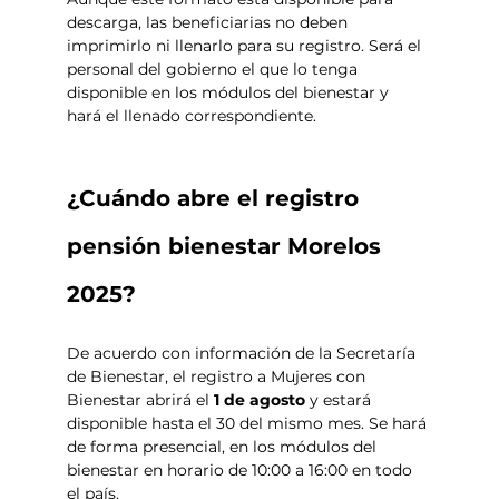
descarga, las beneficiarias no deben 
imprimirlo ni llenarlo para su registro. Será el 
personal del gobierno el que lo tenga 
disponible en los módulos del bienestar y 
hará el llenado correspondiente. 
¿Cuándo abre el registro 
pensión bienestar Morelos 
2025?
De acuerdo con información de la Secretaría 
de Bienestar, el registro a Mujeres con 
Bienestar abrirá el 
1 de 
agosto
 y estará 
disponible hasta el 30 del mismo mes. 
Se hará 
de forma presencial, en los módulos del 
bienestar en horario de 
10:00 a 16:00 en todo 
el país. 