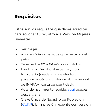
Requisitos
Estos son los requisitos que debes acreditar 
para solicitar tu registro a la Pensión Mujeres 
Bienestar:
Ser mujer.
Vivir en México (en cualquier estado del 
país).
Tener entre 60 y 64 años cumplidos.
Identificación oficial vigente y con 
fotografía (credencial de elector, 
pasaporte, cédula profesional, credencial 
de INAPAM, carta de identidad).
Acta de nacimiento legible, 
aquí 
puedes 
descargarla.
Clave Única de Registro de Población 
(
CURP
), la impresión reciente con versión 