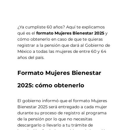
¿Ya cumpliste 60 años? Aquí te explicamos 
qué es el
 formato Mujeres Bienestar 2025
 y 
cómo obtenerlo en caso de que te quieras 
registrar a la pensión que dará al Gobierno de 
México a todas las mujeres de entre 60 y 64 
años del país. 
Formato Mujeres Bienestar 
2025: cómo obtenerlo
El gobierno informó que el formato Mujeres 
Bienestar 2025 será entregado a cada mujer 
durante su proceso de registro al programa 
de la pensión por lo que no necesitas 
descargarlo o llevarlo a tu trámite de 