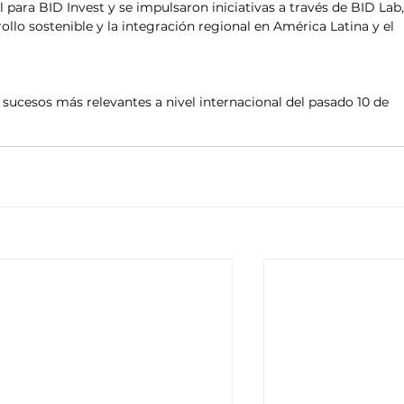
 para BID Invest y se impulsaron iniciativas a través de BID Lab,
ollo sostenible y la integración regional en América Latina y el 
s sucesos más relevantes a nivel internacional del pasado 10 de 