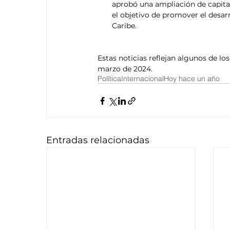
aprobó una ampliación de capital
el objetivo de promover el desarr
Caribe. 
Estas noticias reflejan algunos de lo
marzo de 2024.
Política
Internacional
Hoy hace un año
Entradas relacionadas