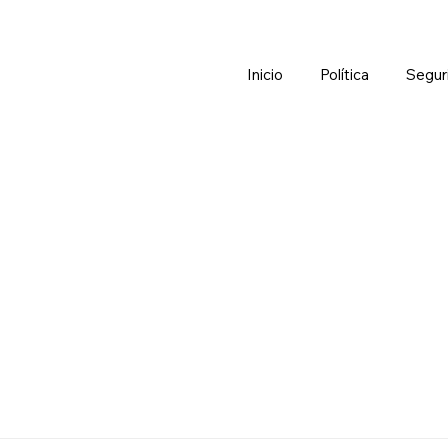
Inicio
Política
Segur