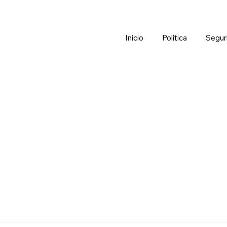
Inicio
Política
Segur