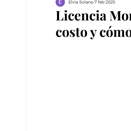
Elvia Solano
7 feb 2025
Licencia Mor
costo y cómo