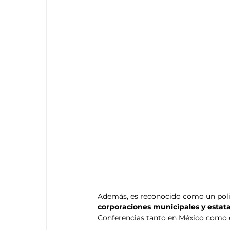
Además, es reconocido como un polic
corporaciones municipales y estata
Conferencias tanto en México como e