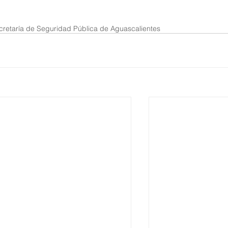
cretaría de Seguridad Pública de Aguascalientes