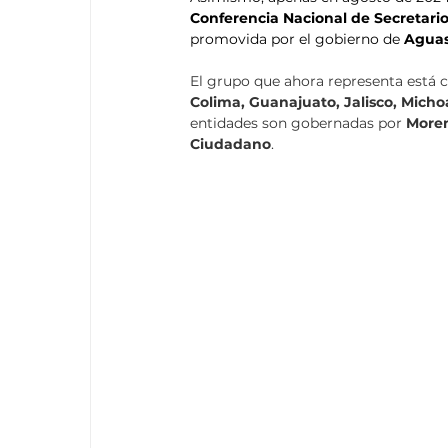
Conferencia Nacional de Secretario
promovida por el gobierno de 
Aguas
El grupo que ahora representa está 
Colima, Guanajuato, Jalisco, Micho
entidades son gobernadas por 
More
Ciudadano
.