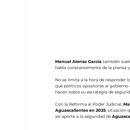
Manuel Alonso García 
también suel
habla constantemente de la prensa y 
No se limita a la hora de responder 
que políticos opositores al gobierno
hacen sobre su estrategia de segurid
Con la Reforma al Poder Judicial, 
Ma
Aguascalientes en 2025
; situación
así aporte a la seguridad de 
Aguasca