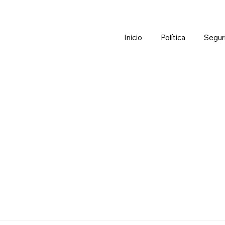
Inicio
Política
Segur