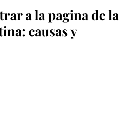
rar a la pagina de la
tina: causas y