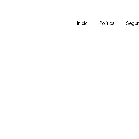
Inicio
Política
Segur