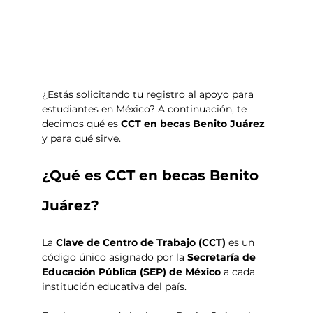
¿Estás solicitando tu registro al apoyo para 
estudiantes en México? A continuación, te 
decimos qué es 
CCT en becas Benito Juárez
y para qué sirve. 
¿Qué es CCT en becas Benito 
Juárez? 
La 
Clave de Centro de Trabajo (CCT)
 es un 
código único asignado por la 
Secretaría de 
Educación Pública (SEP) de México
 a cada 
institución educativa del país. 