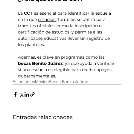
La 
CCT
 es esencial para identificar la escuela 
en la que 
estudias.
 También se utiliza para 
trámites oficiales, como la inscripción o 
certificación de estudios, y permite a las 
autoridades educativas llevar un registro de 
los planteles. 
Además, es clave en programas como las 
becas Benito Juárez
, ya que ayuda a verificar 
si una escuela es elegible para recibir apoyos 
gubernamentales.
Estudiantes
México
Becas Benito Juárez
Entradas relacionadas