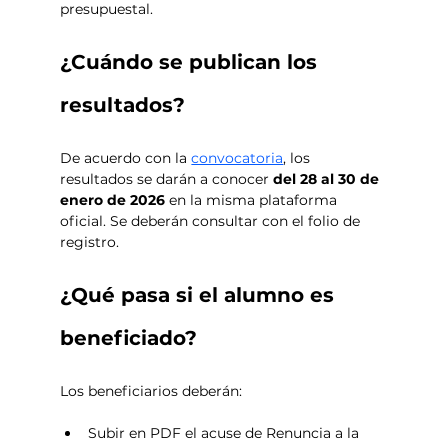
presupuestal.
¿Cuándo se publican los 
resultados?
De acuerdo con la 
convocatoria
, los 
resultados se darán a conocer 
del 28 al 30 de 
enero de 2026
 en la misma plataforma 
oficial. Se deberán consultar con el folio de 
registro. 
¿Qué pasa si el alumno es 
beneficiado?
Los beneficiarios deberán:
Subir en PDF el acuse de Renuncia a la 