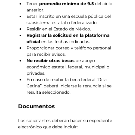
Tener 
promedio mínimo de 9.5
 del ciclo 
anterior.
Estar inscrito en una escuela pública del 
subsistema estatal o federalizado.
Residir en el Estado de México.
Registrar la solicitud en la plataforma 
oficial
 en las fechas indicadas.
Proporcionar correo y teléfono personal 
para recibir avisos.
No recibir otras becas
 de apoyo 
económico estatal, federal, municipal o 
privadas.
En caso de recibir la beca federal “Rita 
Cetina”, deberá iniciarse la renuncia si se 
resulta seleccionado.
Documentos
Los solicitantes deberán hacer su expediente 
electrónico que debe incluir: