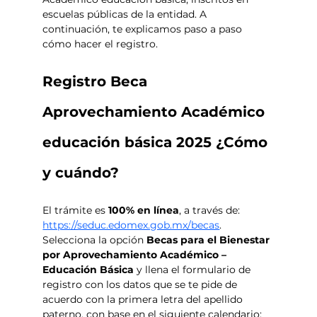
escuelas públicas de la entidad. A 
continuación, te explicamos paso a paso 
cómo hacer el registro. 
Registro Beca 
Aprovechamiento Académico 
educación básica 2025 ¿Cómo 
y cuándo?
El trámite es 
100% en línea
, a través de: 
https://seduc.edomex.gob.mx/becas
. 
Selecciona la opción 
Becas para el Bienestar 
por Aprovechamiento Académico – 
Educación Básica 
y llena el formulario de 
registro con los datos que se te pide de 
acuerdo con la primera letra del apellido 
paterno, con base en el siguiente calendario: