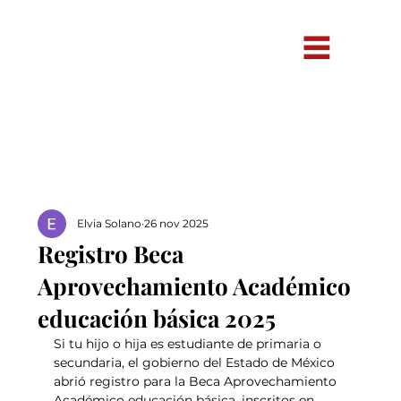
Elvia Solano
26 nov 2025
Registro Beca
Aprovechamiento Académico
educación básica 2025
Si tu hijo o hija es estudiante de primaria o 
secundaria, el gobierno del Estado de México 
abrió registro para la Beca Aprovechamiento 
Académico educación básica, inscritos en 