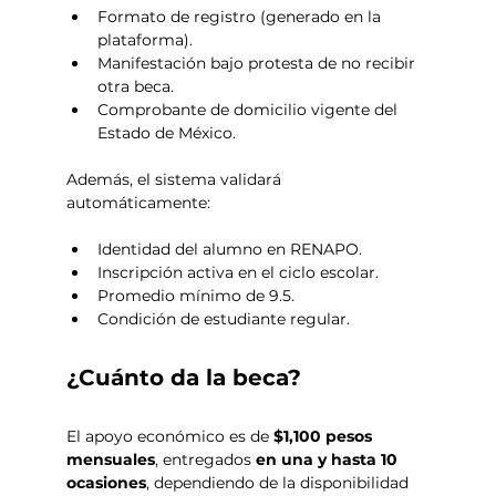
Formato de registro (generado en la 
plataforma).
Manifestación bajo protesta de no recibir 
otra beca.
Comprobante de domicilio vigente del 
Estado de México.
Además, el sistema validará 
automáticamente:
Identidad del alumno en RENAPO.
Inscripción activa en el ciclo escolar.
Promedio mínimo de 9.5.
Condición de estudiante regular.
¿Cuánto da la beca?
El apoyo económico es de 
$1,100 pesos 
mensuales
, entregados 
en una y hasta 10 
ocasiones
, dependiendo de la disponibilidad 