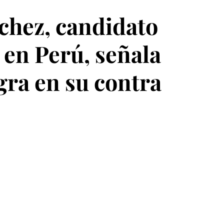
chez, candidato
 en Perú, señala
ra en su contra