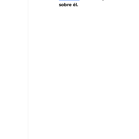
sobre él.