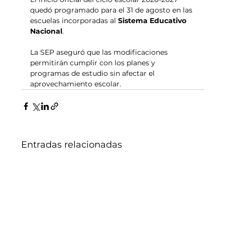
quedó programado para el 31 de agosto en las 
escuelas incorporadas al 
Sistema Educativo 
Nacional
.
La SEP aseguró que las modificaciones 
permitirán cumplir con los planes y 
programas de estudio sin afectar el 
aprovechamiento escolar.
Entradas relacionadas