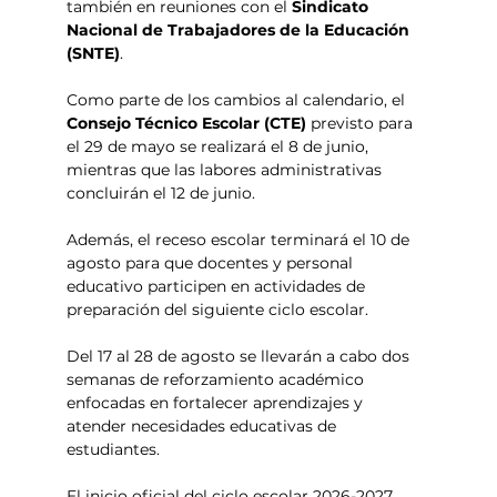
también en reuniones con el 
Sindicato 
Nacional de Trabajadores de la Educación 
(SNTE)
.
Como parte de los cambios al calendario, el 
Consejo Técnico Escolar (CTE)
 previsto para 
el 29 de mayo se realizará el 8 de junio, 
mientras que las labores administrativas 
concluirán el 12 de junio.
Además, el receso escolar terminará el 10 de 
agosto para que docentes y personal 
educativo participen en actividades de 
preparación del siguiente ciclo escolar.
Del 17 al 28 de agosto se llevarán a cabo dos 
semanas de reforzamiento académico 
enfocadas en fortalecer aprendizajes y 
atender necesidades educativas de 
estudiantes.
El inicio oficial del ciclo escolar 2026-2027 