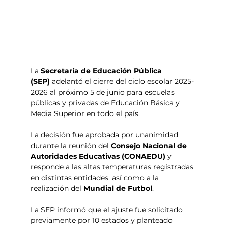
La 
Secretaría de Educación Pública 
(SEP)
 adelantó el cierre del ciclo escolar 2025-
2026 al próximo 5 de junio para escuelas 
públicas y privadas de Educación Básica y 
Media Superior en todo el país.
La decisión fue aprobada por unanimidad 
durante la reunión del 
Consejo Nacional de 
Autoridades Educativas (CONAEDU)
 y 
responde a las altas temperaturas registradas 
en distintas entidades, así como a la 
realización del 
Mundial de Futbol
.
La SEP informó que el ajuste fue solicitado 
previamente por 10 estados y planteado 