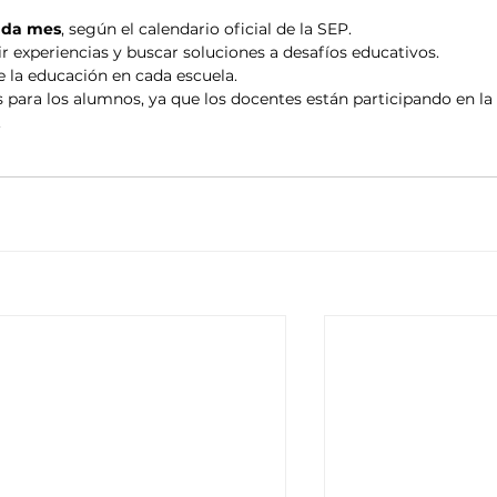
cada mes
, según el calendario oficial de la SEP.
 experiencias y buscar soluciones a desafíos educativos.
de la educación en cada escuela.
s para los alumnos, ya que los docentes están participando en la
.