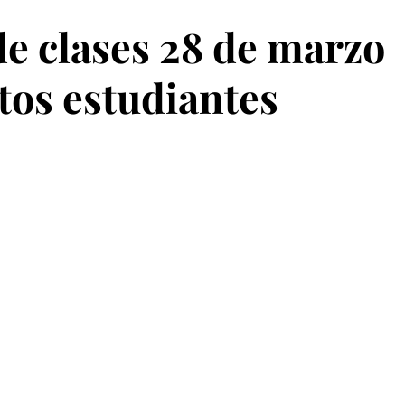
e clases 28 de marzo
tos estudiantes