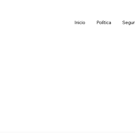
Inicio
Política
Segur