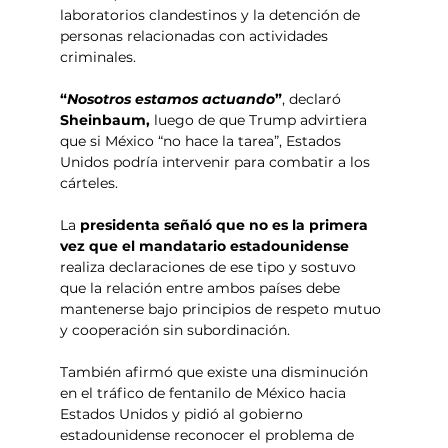
laboratorios clandestinos y la detención de 
personas relacionadas con actividades 
criminales.
“
Nosotros estamos actuando
”
, declaró 
Sheinbaum,
 luego de que Trump advirtiera 
que si México “no hace la tarea”, Estados 
Unidos podría intervenir para combatir a los 
cárteles.
La 
presidenta señaló que no es la primera 
vez que el mandatario estadounidense
realiza declaraciones de ese tipo y sostuvo 
que la relación entre ambos países debe 
mantenerse bajo principios de respeto mutuo 
y cooperación sin subordinación.
También afirmó que existe una disminución 
en el tráfico de fentanilo de México hacia 
Estados Unidos y pidió al gobierno 
estadounidense reconocer el problema de 