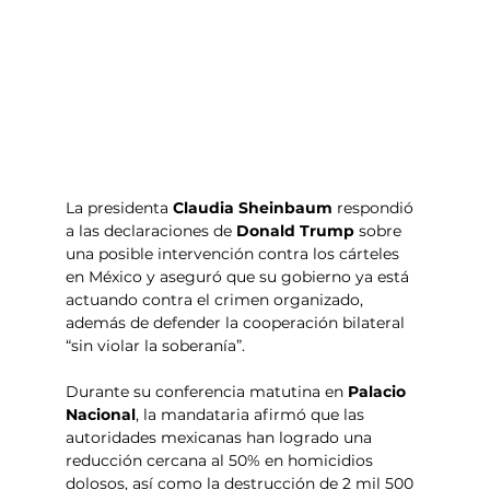
La presidenta 
Claudia Sheinbaum
 respondió 
a las declaraciones de 
Donald Trump
 sobre 
una posible intervención contra los cárteles 
en México y aseguró que su gobierno ya está 
actuando contra el crimen organizado, 
además de defender la cooperación bilateral 
“sin violar la soberanía”.
Durante su conferencia matutina en 
Palacio 
Nacional
, la mandataria afirmó que las 
autoridades mexicanas han logrado una 
reducción cercana al 50% en homicidios 
dolosos, así como la destrucción de 2 mil 500 