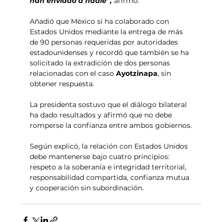
han enviado a nadie”,
 afirmó.
Añadió que México sí ha colaborado con 
Estados Unidos mediante la entrega de más 
de 90 personas requeridas por autoridades 
estadounidenses y recordó que también se ha 
solicitado la extradición de dos personas 
relacionadas con el caso 
Ayotzinapa
, sin 
obtener respuesta.
La presidenta sostuvo que el diálogo bilateral 
ha dado resultados y afirmó que no debe 
romperse la confianza entre ambos gobiernos.
Según explicó, la relación con Estados Unidos 
debe mantenerse bajo cuatro principios: 
respeto a la soberanía e integridad territorial, 
responsabilidad compartida, confianza mutua 
y cooperación sin subordinación.