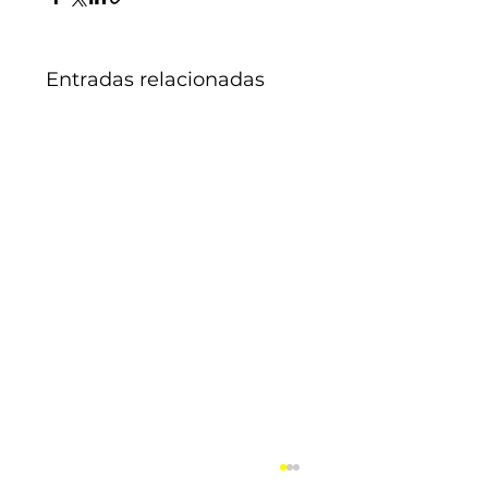
Entradas relacionadas