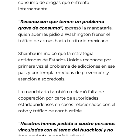
consumo de drogas que enfrenta 
internamente.
“Reconozcan que tienen un problema 
grave de consumo”,
 expresó la mandataria, 
quien además pidió a Washington frenar el 
tráfico de armas hacia territorio mexicano.
Sheinbaum indicó que la estrategia 
antidrogas de Estados Unidos reconoce por 
primera vez el problema de adicciones en ese 
país y contempla medidas de prevención y 
atención a sobredosis.
La mandataria también reclamó falta de 
cooperación por parte de autoridades 
estadounidenses en casos relacionados con el 
robo y tráfico de combustible.
“Nosotros hemos pedido a cuatro personas 
vinculadas con el tema del huachicol y no 