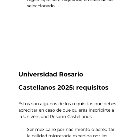
seleccionado.  
Universidad Rosario 
Castellanos 2025: requisitos
Estos son algunos de los requisitos que debes 
acreditar en caso de que quieras inscribirte a 
la Universidad Rosario Castellanos: 
Ser mexicano por nacimiento o acreditar 
la calidad migratoria expedida por las 