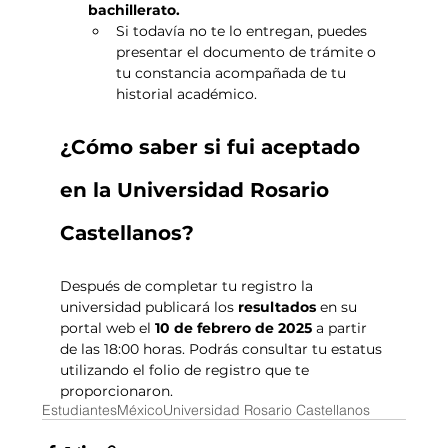
bachillerato.
Si todavía no te lo entregan, puedes 
presentar el documento de trámite o 
tu constancia acompañada de tu 
historial académico.  
¿Cómo saber si fui aceptado 
en la Universidad Rosario 
Castellanos? 
Después de completar tu registro la 
universidad publicará los 
resultados 
en su 
portal web el 
10 de febrero de 2025
 a partir 
de las 18:00 horas. Podrás consultar tu estatus 
utilizando el folio de registro que te 
proporcionaron.
Estudiantes
México
Universidad Rosario Castellanos