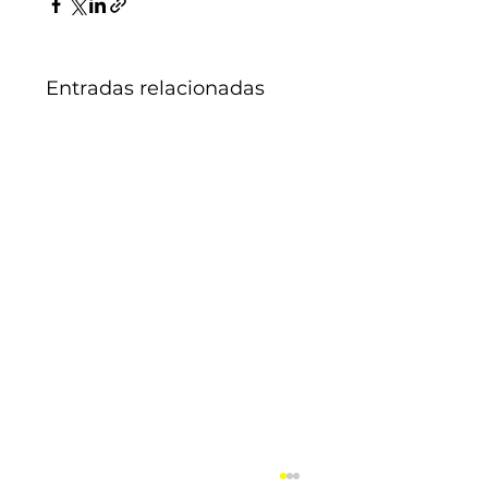
Entradas relacionadas