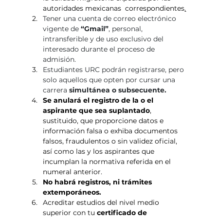
autoridades mexicanas  correspondientes
.
Tener una cuenta de correo electrónico 
vigente de 
“Gmail”
, personal, 
intransferible y de uso exclusivo del 
interesado durante el proceso de 
admisión.
Estudiantes URC podrán registrarse, pero 
solo aquellos que opten por cursar una 
carrera 
simultánea o subsecuente.
Se anulará el registro de la o el 
aspirante que sea suplantado
, 
sustituido, que proporcione datos e 
información falsa o exhiba documentos 
falsos, fraudulentos o sin validez oficial, 
así como las y los aspirantes que 
incumplan la normativa referida en el 
numeral anterior.
No habrá registros, ni trámites 
extemporáneos.
Acreditar estudios del nivel medio 
superior con tu 
certificado de 