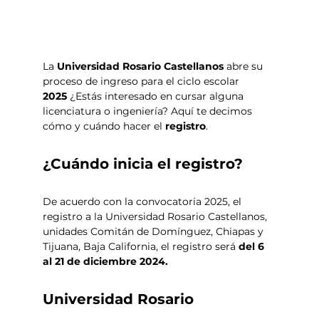
La 
Universidad Rosario Castellanos
 abre su 
proceso de ingreso para el ciclo escolar 
2025 
¿Estás interesado en cursar alguna 
licenciatura o ingeniería? Aquí te decimos 
cómo y cuándo hacer el 
registro
. 
¿Cuándo inicia el registro?
De acuerdo con la convocatoria 2025, el 
registro a la Universidad Rosario Castellanos, 
unidades Comitán de Domínguez, Chiapas y 
Tijuana, Baja California, el registro será 
del 6 
al 21 de diciembre 2024.
Universidad Rosario 