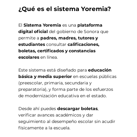
¿Qué es el sistema Yoremia? 
El 
Sistema Yoremia
 es una 
plataforma 
digital oficial
 del gobierno de Sonora que 
permite a 
padres, madres, tutores y 
estudiantes
 consultar 
calificaciones, 
boletas, certificados y constancias 
escolares
 en línea.
Este sistema está diseñado para 
educación 
básica y media superior
 en escuelas públicas 
(preescolar, primaria, secundaria y 
preparatoria), y forma parte de los esfuerzos 
de modernización educativa en el estado.
Desde ahí puedes 
descargar boletas
, 
verificar avances académicos y dar 
seguimiento al desempeño escolar sin acudir 
físicamente a la escuela.