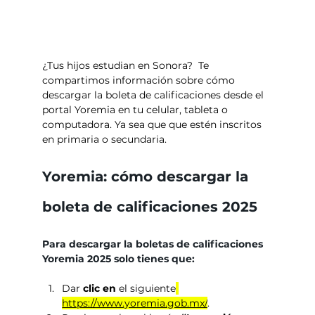
¿Tus hijos estudian en Sonora?  Te 
compartimos información sobre cómo 
descargar la boleta de calificaciones desde el 
portal Yoremia en tu celular, tableta o 
computadora. Ya sea que que estén inscritos 
en primaria o secundaria. 
Yoremia: cómo descargar la 
boleta de calificaciones 2025
Para descargar la boletas de calificaciones 
Yoremia 2025 solo tienes que:
Dar 
clic en
 el siguiente
https://www.yoremia.gob.mx/
.