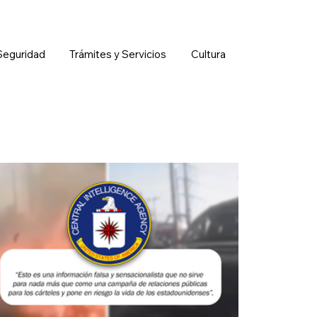
Seguridad
Trámites y Servicios
Cultura