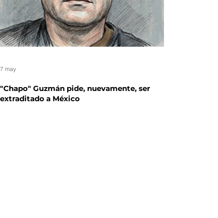
7 may
"Chapo" Guzmán pide, nuevamente, ser
extraditado a México