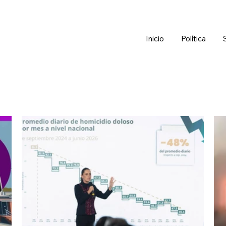
Inicio
Política