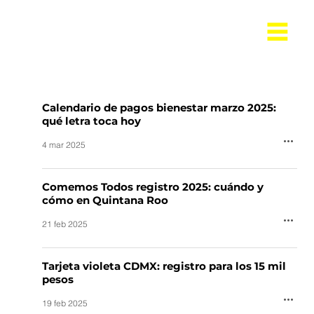
Calendario de pagos bienestar marzo 2025:
qué letra toca hoy
4 mar 2025
Comemos Todos registro 2025: cuándo y
cómo en Quintana Roo
21 feb 2025
Tarjeta violeta CDMX: registro para los 15 mil
pesos
19 feb 2025