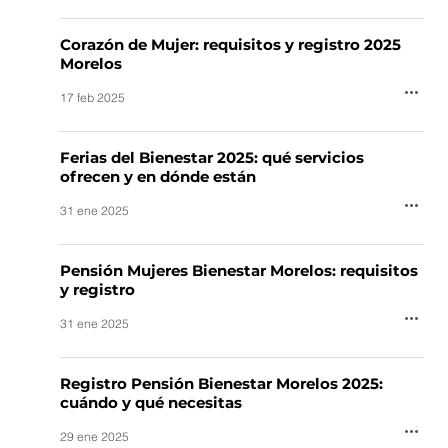
Corazón de Mujer: requisitos y registro 2025
Morelos
17 feb 2025
Ferias del Bienestar 2025: qué servicios
ofrecen y en dónde están
31 ene 2025
Pensión Mujeres Bienestar Morelos: requisitos
y registro
31 ene 2025
Registro Pensión Bienestar Morelos 2025:
cuándo y qué necesitas
29 ene 2025