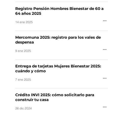
Registro Pensión Hombres Bienestar de 60 a
64 años 2025
14 ene 2025
Mercomuna 2025: registro para los vales de
despensa
9 ene 2025
Entrega de tarjetas Mujeres Bienestar 2025:
cuándo y cómo
7 ene 2025
Crédito INVI 2025: cómo solicitarlo para
construir tu casa
26 dic 2024