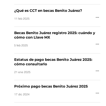
¿Qué es CCT en becas Benito Juárez?
11 feb 2025
Becas Benito Juárez registro 2025: cuándo y
cómo con Llave MX
5 feb 2025
Estatus de pago becas Benito Juárez 2025:
cómo consultarlo
21 ene 2025
Próximo pago becas Benito Juárez 2025
17 dic 2024