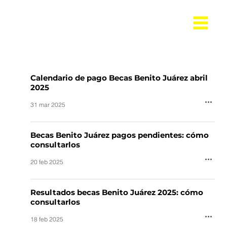
Calendario de pago Becas Benito Juárez abril
2025
31 mar 2025
Becas Benito Juárez pagos pendientes: cómo
consultarlos
20 feb 2025
Resultados becas Benito Juárez 2025: cómo
consultarlos
18 feb 2025