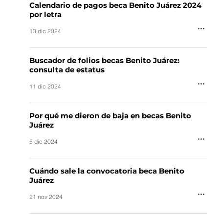
Calendario de pagos beca Benito Juárez 2024
por letra
13 dic 2024
Buscador de folios becas Benito Juárez:
consulta de estatus
11 dic 2024
Por qué me dieron de baja en becas Benito
Juárez
5 dic 2024
Cuándo sale la convocatoria beca Benito
Juárez
21 nov 2024