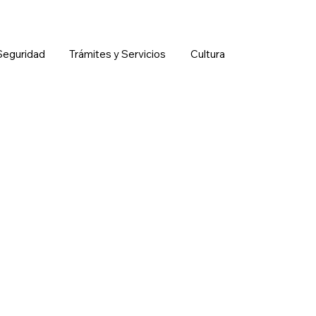
Seguridad
Trámites y Servicios
Cultura