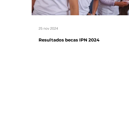
25 nov 2024
Resultados becas IPN 2024