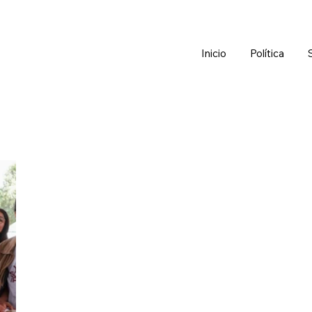
Inicio
Política