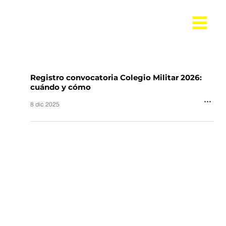
Registro convocatoria Colegio Militar 2026:
cuándo y cómo
8 dic 2025