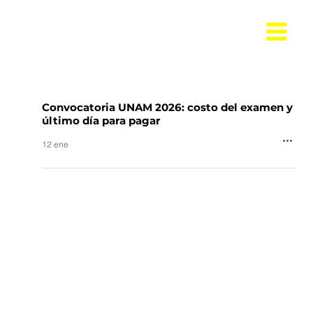
Convocatoria UNAM 2026: costo del examen y
último día para pagar
12 ene