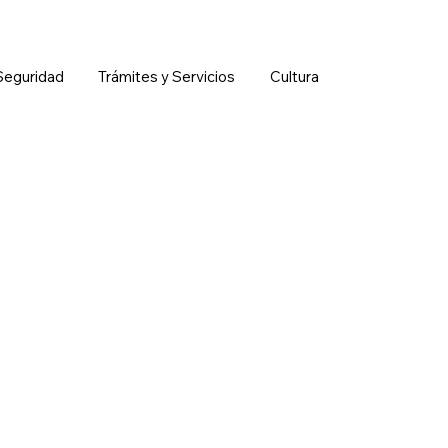
Seguridad
Trámites y Servicios
Cultura