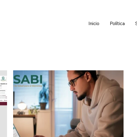
Inicio
Política