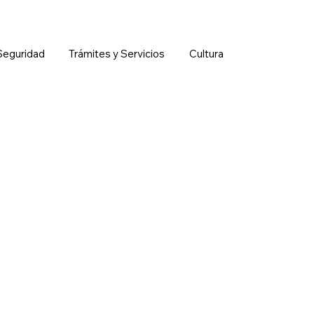
Seguridad
Trámites y Servicios
Cultura