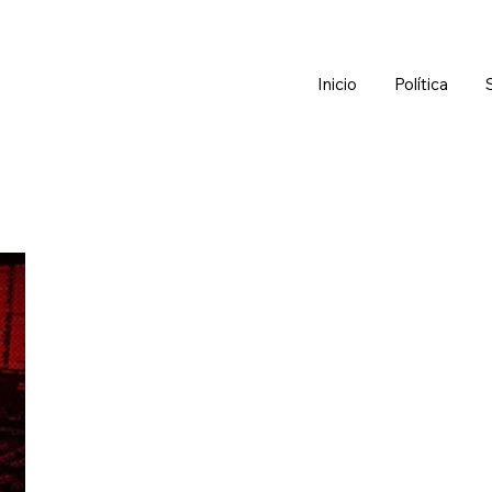
Inicio
Política