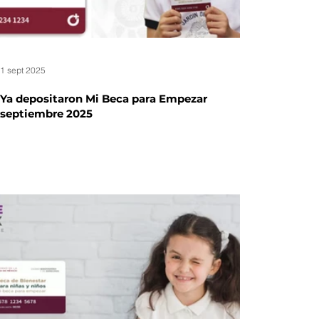
1 sept 2025
Ya depositaron Mi Beca para Empezar
septiembre 2025