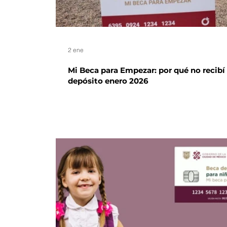
2 ene
Mi Beca para Empezar: por qué no recibí 
depósito enero 2026