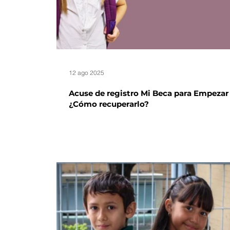
12 ago 2025
Acuse de registro Mi Beca para Empezar
¿Cómo recuperarlo?