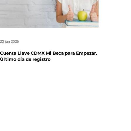
23 jun 2025
Cuenta Llave CDMX Mi Beca para Empezar.
Último día de registro