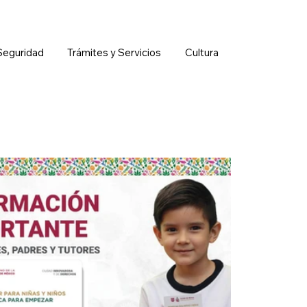
Seguridad
Trámites y Servicios
Cultura