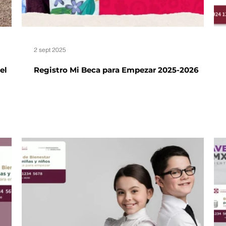
2 sept 2025
el
Registro Mi Beca para Empezar 2025-2026