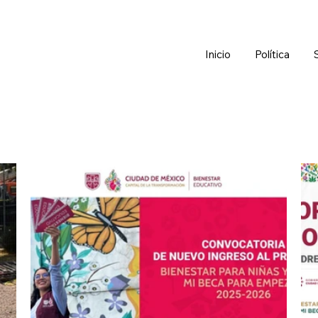
Inicio
Política