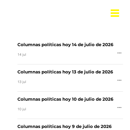
Columnas políticas hoy 14 de julio de 2026
14 jul
Columnas políticas hoy 13 de julio de 2026
13 jul
Columnas políticas hoy 10 de julio de 2026
10 jul
Columnas políticas hoy 9 de julio de 2026