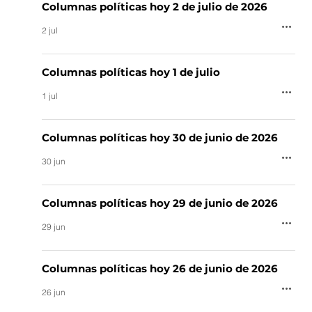
Columnas políticas hoy 2 de julio de 2026
2 jul
Columnas políticas hoy 1 de julio
1 jul
Columnas políticas hoy 30 de junio de 2026
30 jun
Columnas políticas hoy 29 de junio de 2026
29 jun
Columnas políticas hoy 26 de junio de 2026
26 jun