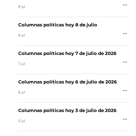
9 jul
Columnas políticas hoy 8 de julio
8 jul
Columnas políticas hoy 7 de julio de 2026
7 jul
Columnas políticas hoy 6 de julio de 2026
6 jul
Columnas políticas hoy 3 de julio de 2026
3 jul