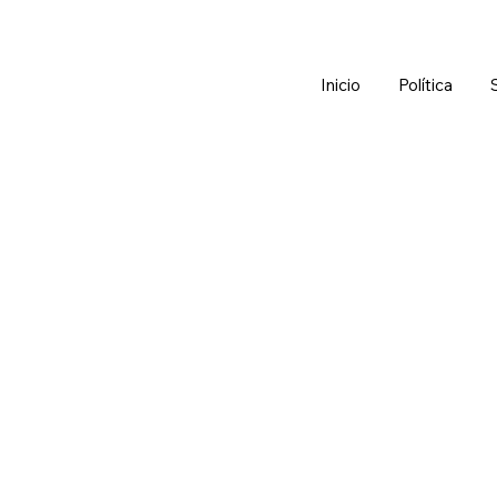
Inicio
Política