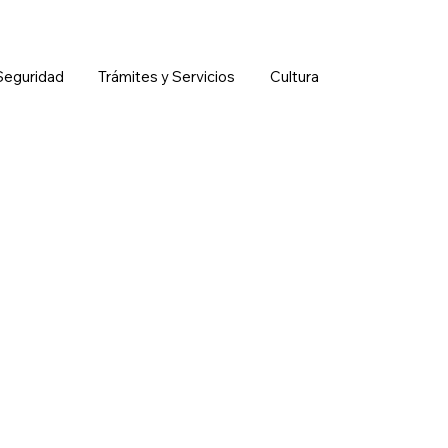
Seguridad
Trámites y Servicios
Cultura