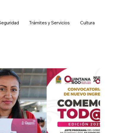
Seguridad
Trámites y Servicios
Cultura