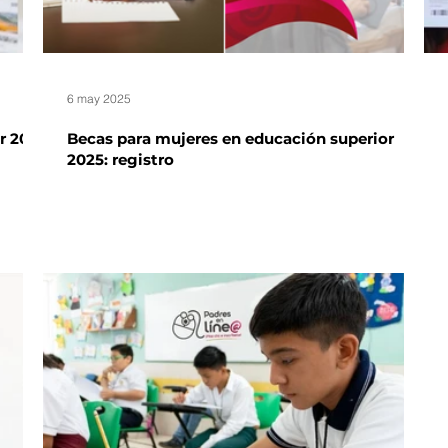
6 may 2025
r 2025
Becas para mujeres en educación superior
2025: registro