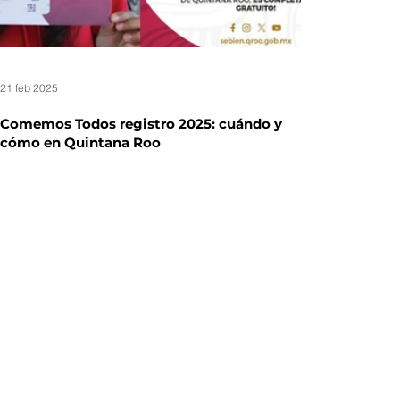
21 feb 2025
Comemos Todos registro 2025: cuándo y
cómo en Quintana Roo