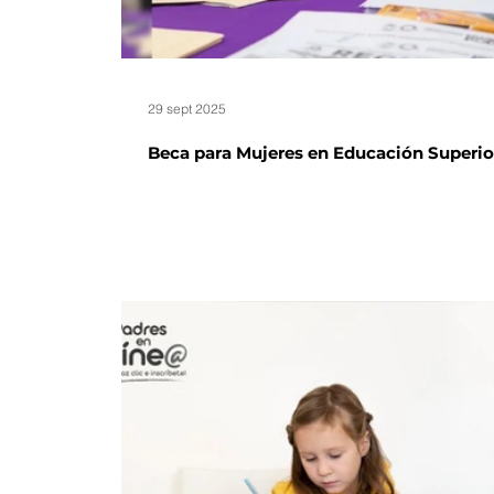
29 sept 2025
Beca para Mujeres en Educación Superio