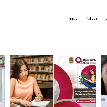
Inicio
Política