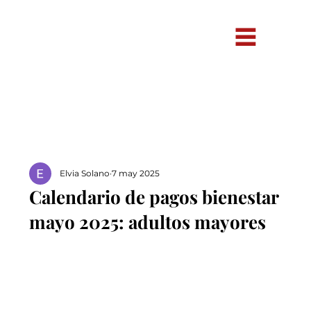
Elvia Solano
7 may 2025
Calendario de pagos bienestar
mayo 2025: adultos mayores