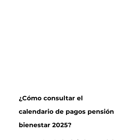
¿Cómo consultar el 
calendario de pagos pensión 
bienestar 2025?