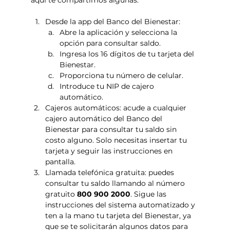
Desde la app del Banco del Bienestar: 
Abre la aplicación y selecciona la 
opción para consultar saldo.
Ingresa los 16 dígitos de tu tarjeta del 
Bienestar.
Proporciona tu número de celular.
Introduce tu NIP de cajero 
automático.
Cajeros automáticos: acude a cualquier 
cajero automático del Banco del 
Bienestar para consultar tu saldo sin 
costo alguno. Solo necesitas insertar tu 
tarjeta y seguir las instrucciones en 
pantalla.
Llamada telefónica gratuita: puedes 
consultar tu saldo llamando al número 
gratuito 
800 900 2000
. Sigue las 
instrucciones del sistema automatizado y 
ten a la mano tu tarjeta del Bienestar, ya 
que se te solicitarán algunos datos para 