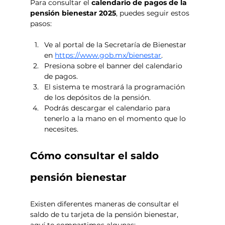
Para consultar el 
calendario de pagos de la 
pensión bienestar 2025
, puedes seguir estos 
pasos:
Ve al portal de la Secretaría de Bienestar 
en 
https://www.gob.mx/bienestar
. 
Presiona sobre el banner del calendario 
de pagos. 
El sistema te mostrará la programación 
de los depósitos de la pensión. 
Podrás descargar el calendario para 
tenerlo a la mano en el momento que lo 
necesites. 
Cómo consultar el saldo 
pensión bienestar
Existen diferentes maneras de consultar el 
saldo de tu tarjeta de la pensión bienestar, 
aquí te compartimos algunas: 