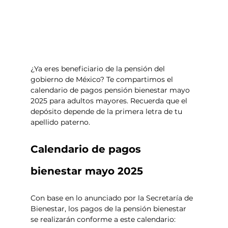
¿Ya eres beneficiario de la pensión del 
gobierno de México? Te compartimos el 
calendario de pagos pensión bienestar mayo 
2025 para adultos mayores. Recuerda que el 
depósito depende de la primera letra de tu 
apellido paterno. 
Calendario de pagos 
bienestar mayo 2025
Con base en lo anunciado por la Secretaría de 
Bienestar, los pagos de la pensión bienestar 
se realizarán conforme a este calendario: 