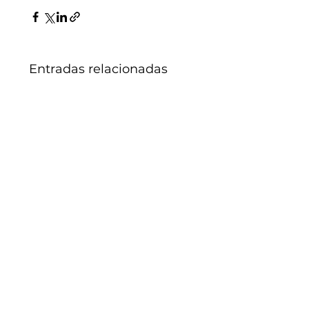
Entradas relacionadas