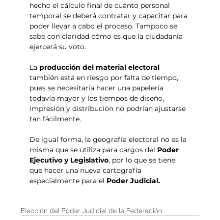
hecho el cálculo final de cuánto personal 
temporal se deberá contratar y capacitar para 
poder llevar a cabo el proceso. Tampoco se 
sabe con claridad cómo es que la ciudadanía 
ejercerá su voto.
La 
producción del material electoral
también está en riesgo por falta de tiempo, 
pues se necesitaría hacer una papelería 
todavía mayor y los tiempos de diseño, 
impresión y distribución no podrían ajustarse 
tan fácilmente.
De igual forma, la geografía electoral no es la 
misma que se utiliza para cargos del 
Poder 
Ejecutivo y Legislativo
, por lo que se tiene 
que hacer una nueva cartografía 
especialmente para el 
Poder Judicial.
Elección del Poder Judicial de la Federación