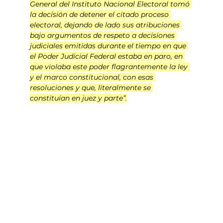
General del Instituto Nacional Electoral tomó 
la decisión de detener el citado proceso 
electoral, dejando de lado sus atribuciones 
bajo argumentos de respeto a decisiones 
judiciales emitidas durante el tiempo en que 
el Poder Judicial Federal estaba en paro, en 
que violaba este poder flagrantemente la ley 
y el marco constitucional, con esas 
resoluciones y que, literalmente se 
constituían en juez y parte”.