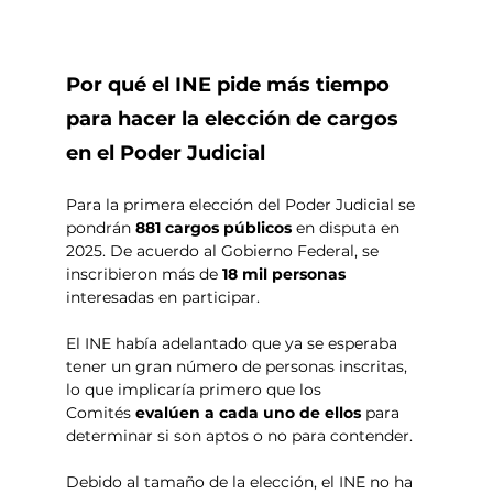
Por qué el INE pide más tiempo 
para hacer la elección de cargos 
en el Poder Judicial
Para la primera elección del Poder Judicial se 
pondrán
 881 cargos públicos
 en disputa en 
2025. De acuerdo al Gobierno Federal, se 
inscribieron más de 
18 mil personas 
interesadas en participar. 
El INE había adelantado que ya se esperaba 
tener un gran número de personas inscritas, 
lo que implicaría primero que los 
Comités
 evalúen a cada uno de ellos 
para 
determinar si son aptos o no para contender.
Debido al tamaño de la elección, el INE no ha 