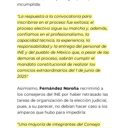
incumplida:
"La respuesta a la convocatoria para 
inscribirse en el proceso fue exitosa; el 
proceso electivo sigue su marcha y, además, 
confiamos en el profesionalismo, la 
capacidad técnica, la experiencia, la 
responsabilidad y la entrega del personal de 
INE y del pueblo de México que, a pesar de las 
demoras al proceso, sabrán cumplir el 
mandato constitucional de realizar los 
comicios extraordinarios del 1 de junio de 
2025".
Asimismo, 
Fernández Noroña
 recriminó a 
los consejeros del INE por haber retrasado las 
tareas de organización de la elección judicial, 
pues, a su parecer, no debían hacer caso a los 
amparos que hubo para impedirla:
“Una mayoría de integrantes del Consejo 