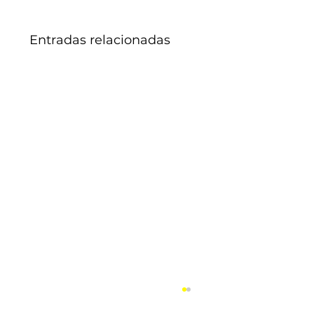
Entradas relacionadas