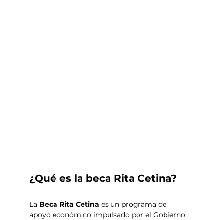
¿Qué es la beca Rita Cetina? 
La 
Beca Rita Cetina
 es un programa de 
apoyo económico impulsado por el Gobierno 