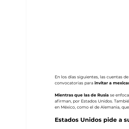
En los días siguientes, las cuentas de
convocatorias para
 invitar a mexica
Mientras que las de Rusia
 se enfoca
afirman, por Estados Unidos. Tambié
en México, como el de Alemania, que 
Estados Unidos pide a s