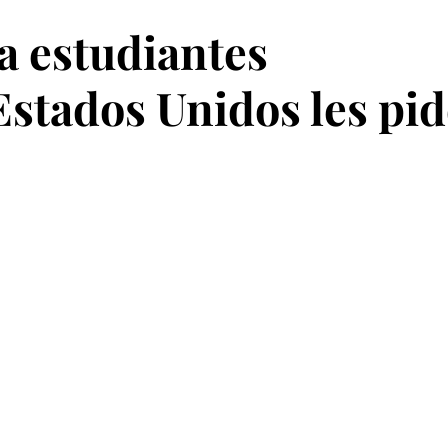
 a estudiantes
stados Unidos les pid