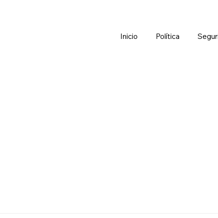
Inicio
Política
Segur