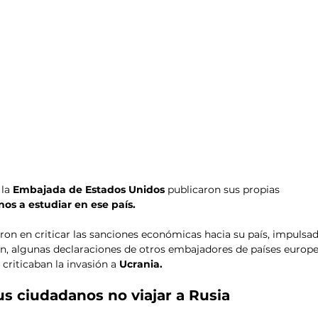
 la
 Embajada de Estados Unidos 
publicaron sus propias 
nos a estudiar en ese país.
ron en criticar las sanciones económicas hacia su país, impulsad
n, algunas declaraciones de otros embajadores de países europe
criticaban la invasión a 
Ucrania.
us ciudadanos no viajar a Rusia