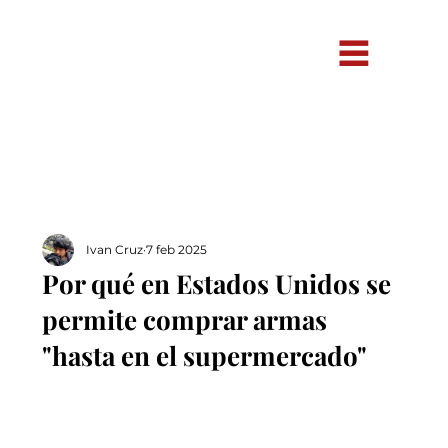
Ivan Cruz
7 feb 2025
Por qué en Estados Unidos se
permite comprar armas
"hasta en el supermercado"