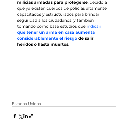
milicias armadas para protegerse
, debido a 
que ya existen cuerpos de policías altamente 
capacitados y estructurados para brindar 
seguridad a los ciudadanos; y también 
tomando como base estudios que i
ndican
que tener un arma en casa aumenta 
considerablemente el riesgo 
de salir 
heridos o hasta muertos.
Estados Unidos