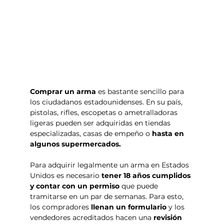
Comprar un arma
 es bastante sencillo para 
los ciudadanos estadounidenses. En su país, 
pistolas, rifles, escopetas o ametralladoras 
ligeras pueden ser adquiridas en tiendas 
especializadas, casas de empeño o 
hasta en 
algunos supermercados. 
Para adquirir legalmente un arma en Estados 
Unidos es necesario
 tener 18 años cumplidos 
y contar con un permiso 
que puede 
tramitarse en un par de semanas. Para esto, 
los compradores 
llenan un formulario
 y los 
vendedores acreditados hacen una 
revisión 