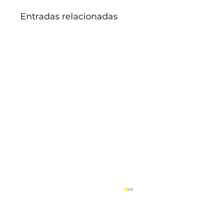
Entradas relacionadas