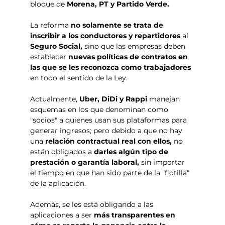
bloque de 
Morena, PT y Partido Verde.
La reforma 
no solamente se trata de 
inscribir a los conductores y repartidores 
al 
Seguro Social, 
sino que las empresas deben 
establecer 
nuevas políticas de contratos en 
las que se les reconozca como trabajadores 
en todo el sentido de la Ley.
Actualmente, 
Uber, DiDi y Rappi
 manejan 
esquemas en los que denominan como 
"socios" a quienes usan sus plataformas para 
generar ingresos; pero debido a que no hay 
una 
relación contractual real con ellos, 
no 
están obligados a 
darles algún tipo de 
prestación o garantía laboral, 
sin importar 
el tiempo en que han sido parte de la "flotilla" 
de la aplicación.
Además, se les está obligando a las 
aplicaciones a ser 
más transparentes en 