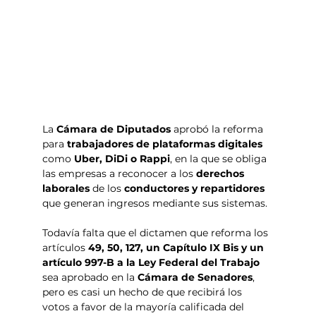
La 
Cámara de Diputados
 aprobó la reforma 
para 
trabajadores de plataformas digitales 
como 
Uber, DiDi o Rappi
, en la que se obliga 
las empresas a reconocer a los 
derechos 
laborales 
de los 
conductores y repartidores
que generan ingresos mediante sus sistemas.
Todavía falta que el dictamen que reforma los 
artículos
49, 50, 127, un Capítulo IX Bis y un 
artículo 997-B a la Ley Federal del Trabajo 
sea aprobado en la 
Cámara de Senadores
, 
pero es casi un hecho de que recibirá los 
votos a favor de la mayoría calificada del 