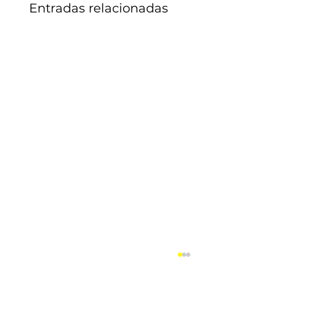
Entradas relacionadas