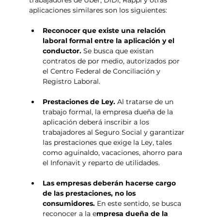
aplicaciones similares son los siguientes:
Reconocer que existe una relación 
laboral formal entre la aplicación y el 
conductor. 
Se busca que existan 
contratos de por medio, autorizados por 
el 
Centro Federal de Conciliación y 
Registro Laboral.
Prestaciones de Ley. 
Al tratarse de un 
trabajo formal, la empresa dueña de la 
aplicación deberá inscribir a los 
trabajadores al Seguro Social y garantizar 
las prestaciones que exige la Ley, tales 
como aguinaldo, vacaciones, ahorro para 
el Infonavit y reparto de utilidades.
Las empresas deberán hacerse cargo 
de las prestaciones, no los 
consumidores. 
En este sentido, se busca 
reconocer a la e
mpresa dueña de la 