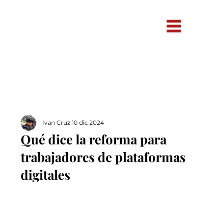
Ivan Cruz
10 dic 2024
Qué dice la reforma para
trabajadores de plataformas
digitales