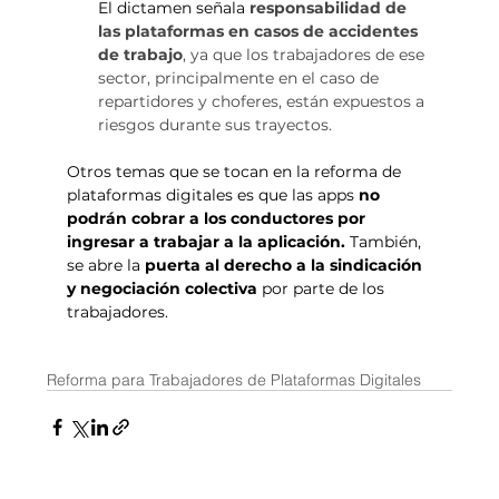
El dictamen señala
responsabilidad de 
las plataformas en casos de accidentes 
de trabajo
, ya que los trabajadores de ese 
sector, principalmente en el caso de 
repartidores y choferes, están expuestos a 
riesgos durante sus trayectos.
Otros temas que se tocan en la reforma de 
plataformas digitales es que las apps 
no 
podrán cobrar a los conductores por 
ingresar a trabajar a la aplicación. 
También
, 
se abre la 
puerta al derecho a la sindicación 
y negociación colectiva 
por parte de los 
trabajadores.
Reforma para Trabajadores de Plataformas Digitales