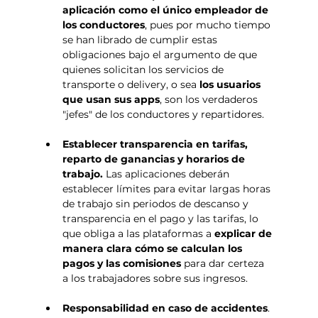
aplicación como el único empleador de 
los conductores
, pues por mucho tiempo 
se han librado de cumplir estas 
obligaciones bajo el argumento de que 
quienes solicitan los servicios de 
transporte o delivery, o sea 
los usuarios 
que usan sus apps
, son los verdaderos 
"jefes" de los conductores y repartidores.
Establecer transparencia en tarifas, 
reparto de ganancias y horarios de 
trabajo. 
Las aplicaciones 
deberán 
establecer límites para evitar largas horas 
de trabajo sin periodos de descanso y 
transparencia en el pago y las tarifas, lo 
que obliga a las plataformas a 
explicar de 
manera clara cómo se calculan los 
pagos y las comisiones
 para dar certeza 
a los trabajadores sobre sus ingresos.
Responsabilidad en caso de accidentes
. 