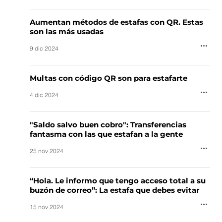
Aumentan métodos de estafas con QR. Estas
son las más usadas
9 dic 2024
Multas con código QR son para estafarte
4 dic 2024
"Saldo salvo buen cobro": Transferencias
fantasma con las que estafan a la gente
25 nov 2024
“Hola. Le informo que tengo acceso total a su
buzón de correo”: La estafa que debes evitar
15 nov 2024