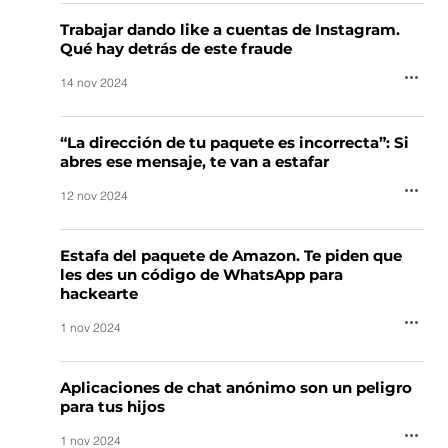
Trabajar dando like a cuentas de Instagram.
Qué hay detrás de este fraude
14 nov 2024
“La dirección de tu paquete es incorrecta”: Si
abres ese mensaje, te van a estafar
12 nov 2024
Estafa del paquete de Amazon. Te piden que
les des un código de WhatsApp para
hackearte
1 nov 2024
Aplicaciones de chat anónimo son un peligro
para tus hijos
1 nov 2024